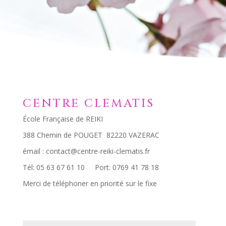
CENTRE CLEMATIS
École Française de REIKI
388 Chemin de POUGET 82220 VAZERAC
émail : contact@centre-reiki-clematis.fr
Tél: 05 63 67 61 10 Port: 0769 41 78 18
Merci de téléphoner en priorité sur le fixe